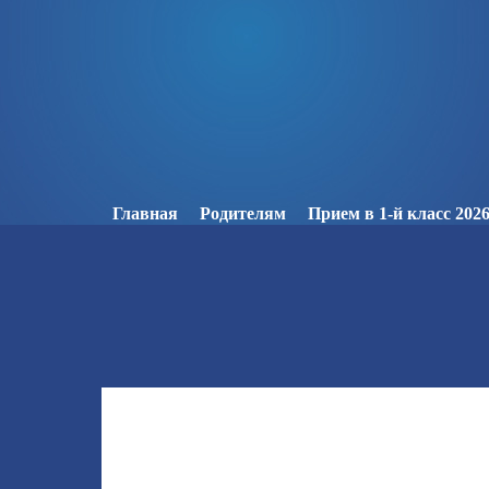
Главная
Родителям
Прием в 1-й класс 2026