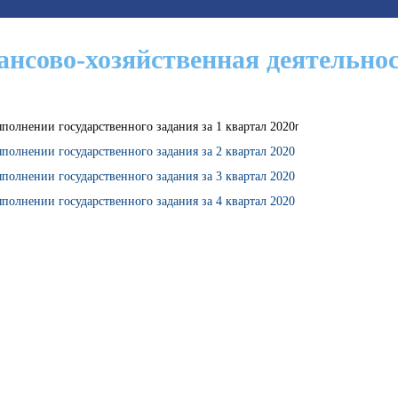
нсово-хозяйственная деятельно
ыполнении государственного задания за 1 квартал 2020
г
ыполнении государственного задания за 2 квартал 2020
ыполнении государственного задания за 3 квартал 2020
ыполнении государственного задания за 4 квартал 2020