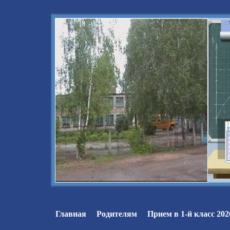
Главная
Родителям
Прием в 1-й класс 202