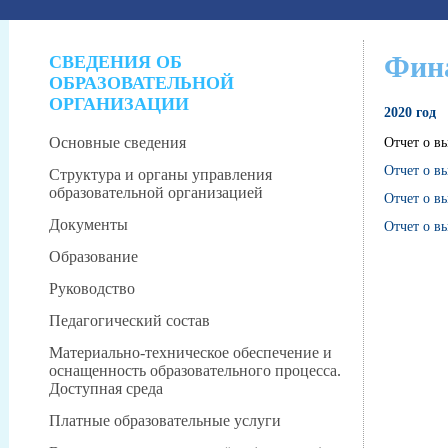
Фина
СВЕДЕНИЯ ОБ
ОБРАЗОВАТЕЛЬНОЙ
ОРГАНИЗАЦИИ
2020 год
Основные сведения
Отчет о в
Отчет о в
Структура и органы управления
образовательной организацией
Отчет о в
Документы
Отчет о в
Образование
Руководство
Педагогический состав
Материально-техническое обеспечение и
оснащенность образовательного процесса.
Доступная среда
Платные образовательные услуги