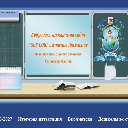
6-2027
Итоговая аттестация
Библиотека
Дошкольное о